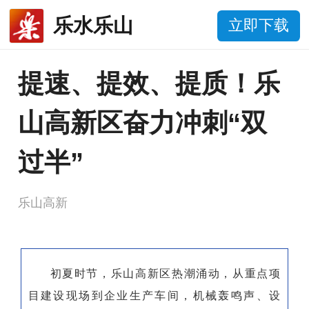
乐水乐山
立即下载
提速、提效、提质！乐
山高新区奋力冲刺“双
过半”
乐山高新
初夏时节，乐山高新区热潮涌动，从重点项
目建设现场到企业生产车间，机械轰鸣声、设