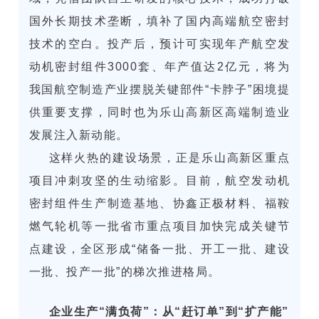
国外长期技术垄断，填补了国内高端航空密封
技术的空白。投产后，预计可实现年产航空发
动机密封组件3000套、年产值达2亿元，将为
我国航空制造产业摆脱关键部件“卡脖子”困境提
供重要支撑，同时也为乐山高新区高端制造业
发展注入新动能。
这样火热的建设场景，正是乐山高新区重点
项目冲刺攻坚的生动缩影。目前，航空发动机
密封组件生产制造基地、
协鑫正极材料
、福鞍
燃气轮机等一批省市重点项目加快完成关键节
点建设，全区形成“储备一批、开工一批、建设
一批、投产一批”的梯次推进格局。
企业生产“满负荷”：从“赶订单”到“扩产能”