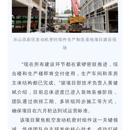
乐山高新区发动机密封组件生产制造基地项目建设现
场
“现在所有建设环节都在紧锣密鼓推进，综
合楼和生产楼即将交付使用，生产车间和库房
主体结构都已完成。”据项目部技术负责人黄健
斌介绍，目前总体进度已进入装饰装修阶段，
团队通过倒排工期、多班组同步施工等方式，
确保项目在六月初达到试运营标准。
该项目聚焦航空发动机密封组件这一关键领
域，凭借团队自主研发的核心技术，成功打破