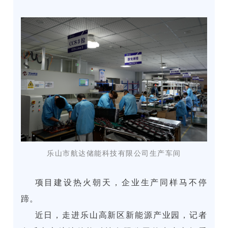
乐山市航达储能科技有限公司生产车间
项目建设热火朝天，企业生产同样马不停
蹄。
近日，走进乐山高新区新能源产业园，记者