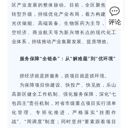
区产业发展的整体脉动。目前，全区聚焦产业
转型升级，持续优化产业布局，着力构建起以
评论
光伏储能、高端装备、生物医药为主导，以低
空经济、商业航天等为新兴增长点的现代化工
业体系，持续推动产业集聚发展、提质增效。
服务保障“全链条”：从“解难题”到“优环境”
拼经济就是拼服务，抓项目就是抓环境。
为保障项目快建设、快投产、快见效，乐山
高新区健全工作机制、强化服务保障，深化“七
包四主”责任机制，对省市级重点项目实行清单
化管理、专班化推进，严格落实“挂图作
战”、“周调度”制度；同时坚持“要素跟着项目