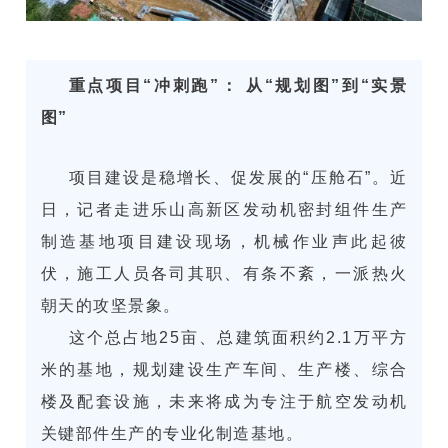
重点项目“冲刺跑”： 从“规划图”到“实景
图”
项目建设是稳增长、促发展的“压舱石”。近
日，记者走进乐山高新区发动机密封组件生产
制造基地项目建设现场，机械作业声此起彼
伏，施工人员各司其职、有条不紊，一派热火
朝天的攻坚景象。
这个总占地25亩、总建筑面积约2.1万平方
米的基地，规划建设生产车间、生产楼、综合
楼及配套设施，未来将成为专注于航空发动机
关键部件生产的专业化制造基地。