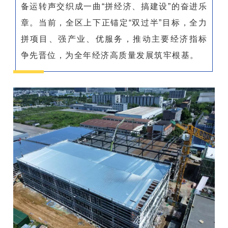
备运转声交织成一曲“拼经济、搞建设”的奋进乐
章。当前，全区上下正锚定“双过半”目标，全力
拼项目、强产业、优服务，推动主要经济指标
争先晋位，为全年经济高质量发展筑牢根基。