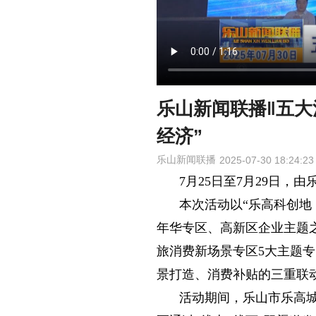
乐山新闻联播‖五大
经济”
乐山新闻联播
2025-07-30 18:24:23
7月25日至7月29日，
本次活动以“乐高科创地
年华专区、高新区企业主题之
旅消费新场景专区5大主题
景打造、消费补贴的三重联
活动期间，乐山市乐高