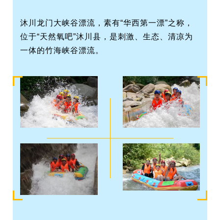
沐川龙门大峡谷漂流，素有“华西第一漂”之称，
位于“天然氧吧”沐川县，是刺激、生态、清凉为
一体的竹海峡谷漂流。