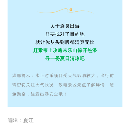
关于避暑出游
只要找对了目的地
就让你从头到脚都清爽无比
赶紧带上攻略来乐山
躲开热浪
寻一份夏日清凉吧
温馨提示：水上游乐项目受天气影响较大，出行前
请密切关注天气状况，致电景区景点了解详情，避
免跑空，注意出游安全哦！
编辑：夏江