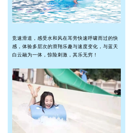
竞速滑道，感受水和风在耳旁快速呼啸而过的快
感，体验多层次的滑翔乐趣与速度变化，与蓝天
白云融为一体，惊险刺激，其乐无穷！