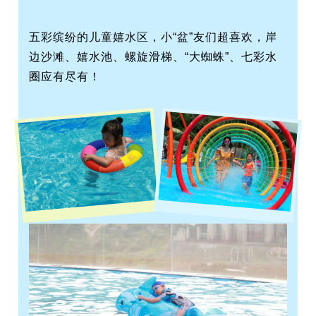
五彩缤纷的儿童嬉水区，小“盆”友们超喜欢，岸
边沙滩、嬉水池、螺旋滑梯、“大蜘蛛”、七彩水
圈应有尽有！