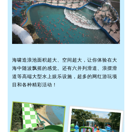
海啸造浪池面积超大、空间超大，让你体验在大
海中随波飘摇的感觉。
还有六并列滑道、浪摆滑
道等高端大型水上娱乐设施，超多的网红游玩项
目和各种精彩活动！