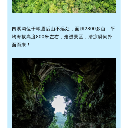
四溪沟位于峨眉后山不远处，面积2800多亩，平
均海拔高度800米左右，走进景区，清凉瞬间扑
面而来！